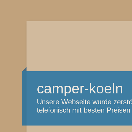
camper-koeln
Unsere Webseite wurde zerstör
telefonisch mit besten Preise